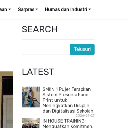
aan
Sarpras
Humas dan Industri
SEARCH
LATEST
SMKN 1 Pujer Terapkan
Sistem Presensi Face
Print untuk
Meningkatkan Disiplin
dan Digitalisasi Sekolah
2026-07-27
IN HOUSE TRAINING:
Menguatkan Komitmen,