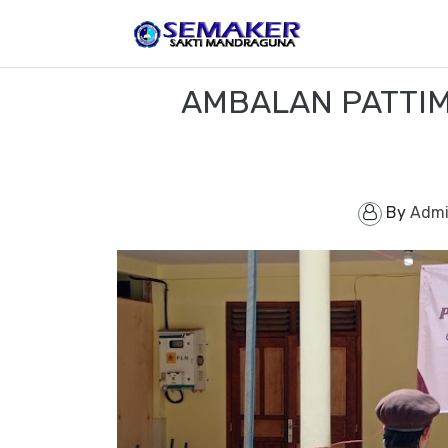
AMBALAN PATTIM
By
Admi