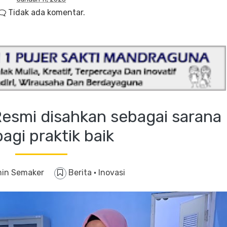
Tidak ada komentar.
esmi disahkan sebagai sarana
agi praktik baik
in Semaker
Berita
·
Inovasi