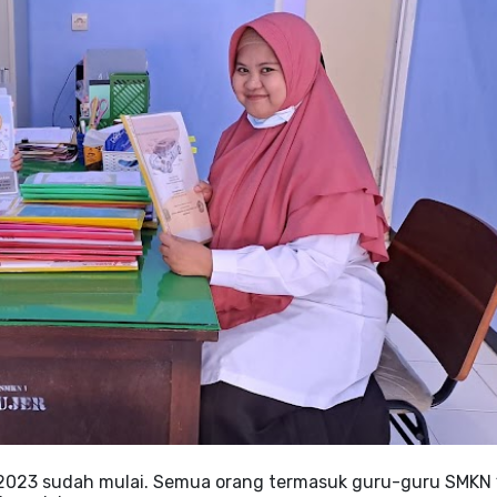
2023 sudah mulai. Semua orang termasuk guru-guru SMKN 