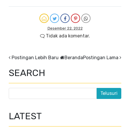
Desember 22, 2022
Tidak ada komentar.
Postingan Lebih Baru
Beranda
Postingan Lama
SEARCH
LATEST