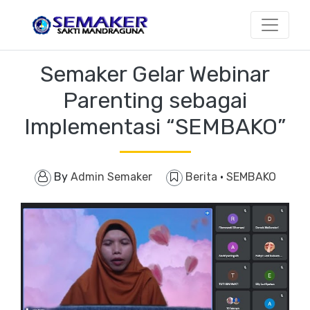
Semaker Gelar Webinar
Parenting sebagai
Implementasi “SEMBAKO”
By
Admin Semaker
Berita
·
SEMBAKO