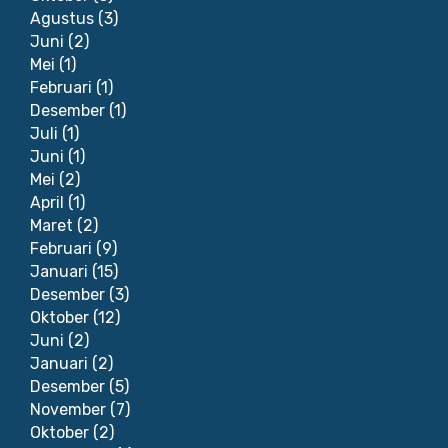
Agustus
(3)
Juni
(2)
Mei
(1)
Februari
(1)
Desember
(1)
Juli
(1)
Juni
(1)
Mei
(2)
April
(1)
Maret
(2)
Februari
(9)
Januari
(15)
Desember
(3)
Oktober
(12)
Juni
(2)
Januari
(2)
Desember
(5)
November
(7)
Oktober
(2)