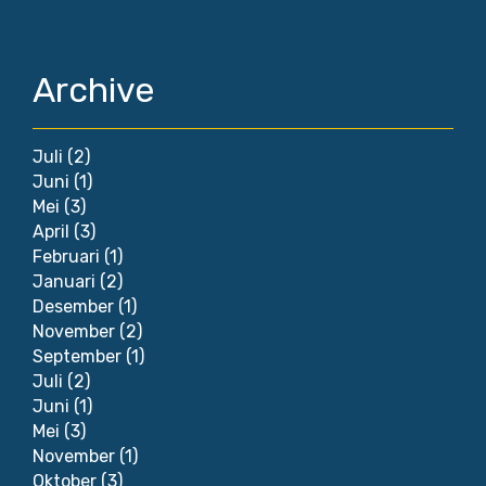
Archive
Juli
(2)
Juni
(1)
Mei
(3)
April
(3)
Februari
(1)
Januari
(2)
Desember
(1)
November
(2)
September
(1)
Juli
(2)
Juni
(1)
Mei
(3)
November
(1)
Oktober
(3)