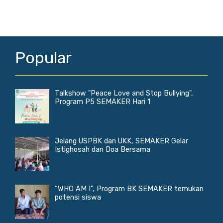
Popular
Talkshow "Peace Love and Stop Bullying",
Program P5 SEMAKER Hari 1
Jelang USPBK dan UKK, SEMAKER Gelar
Istighosah dan Doa Bersama
“WHO AM I”, Program BK SEMAKER temukan
potensi siswa