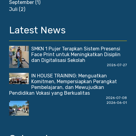
September
(1)
Juli
(2)
Latest News
SMKN 1 Pujer Terapkan Sistem Presensi
Face Print untuk Meningkatkan Disiplin
dan Digitalisasi Sekolah
2026-07-27
IN HOUSE TRAINING: Menguatkan
Komitmen, Mempersiapkan Perangkat
Pembelajaran, dan Mewujudkan
Pendidikan Vokasi yang Berkualitas
2026-07-08
2026-06-01