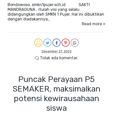
Bondowoso, smkn1pujer.sch.id SAKTI
MANDRAGUNA , itulah visi yang selalu
didengungkan oleh SMKN 1 Pujer. Hal ini dibuktikan
dengan diadakannya…
Read more »
Desember 27, 2022
Tidak ada komentar.
Puncak Perayaan P5
SEMAKER, maksimalkan
potensi kewirausahaan
siswa