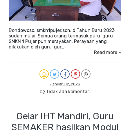
Bondowoso, smkn1pujer.sch.id Tahun Baru 2023
sudah mulai. Semua orang termasuk guru-guru
SMKN 1 Pujer pun merayakan. Perayaan yang
dilakukan oleh guru-gur…
Read more »
Januari 02, 2023
Tidak ada komentar.
Gelar IHT Mandiri, Guru
SEMAKER hasilkan Modul