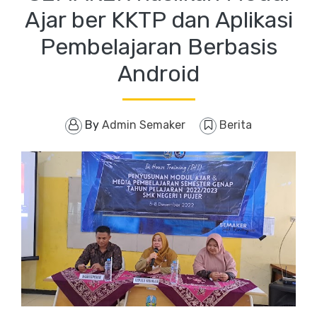
Ajar ber KKTP dan Aplikasi
Pembelajaran Berbasis
Android
By
Admin Semaker
Berita