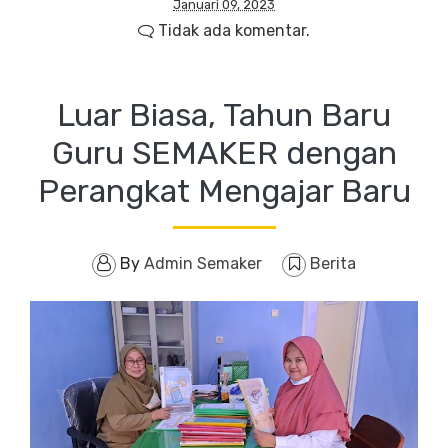
Januari 09, 2023
Tidak ada komentar.
Luar Biasa, Tahun Baru
Guru SEMAKER dengan
Perangkat Mengajar Baru
By
Admin Semaker
Berita