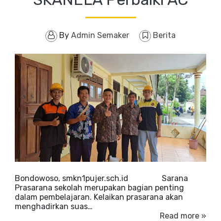
By
Admin Semaker
Berita
Bondowoso, smkn1pujer.sch.id Sarana
Prasarana sekolah merupakan bagian penting
dalam pembelajaran. Kelaikan prasarana akan
menghadirkan suas…
Read more »