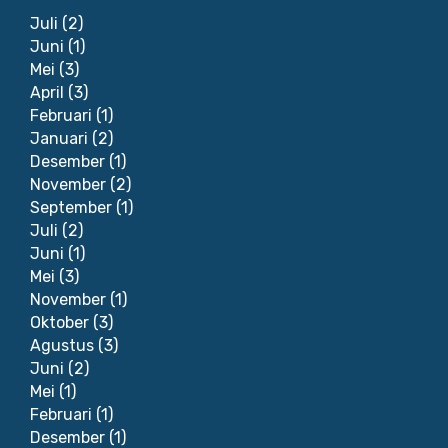
Juli
(2)
Juni
(1)
Mei
(3)
April
(3)
Februari
(1)
Januari
(2)
Desember
(1)
November
(2)
September
(1)
Juli
(2)
Juni
(1)
Mei
(3)
November
(1)
Oktober
(3)
Agustus
(3)
Juni
(2)
Mei
(1)
Februari
(1)
Desember
(1)