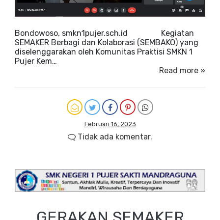
Bondowoso, smkn1pujer.sch.id Kegiatan
SEMAKER Berbagi dan Kolaborasi (SEMBAKO) yang
diselenggarakan oleh Komunitas Praktisi SMKN 1
Pujer Kem…
Read more »
Februari 16, 2023
Tidak ada komentar.
GERAKAN SEMAKER