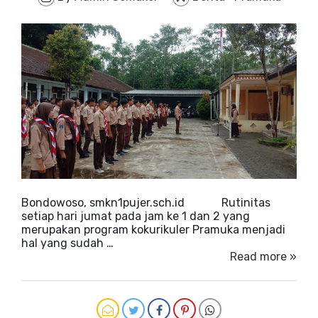
Bondowoso, smkn1pujer.sch.id Rutinitas
setiap hari jumat pada jam ke 1 dan 2 yang
merupakan program kokurikuler Pramuka menjadi
hal yang sudah …
Read more »