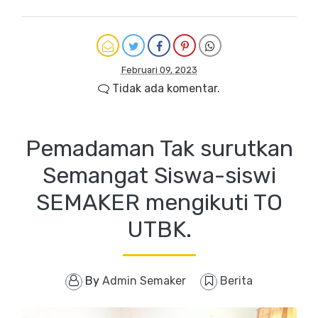
Februari 09, 2023
Tidak ada komentar.
Pemadaman Tak surutkan
Semangat Siswa-siswi
SEMAKER mengikuti TO
UTBK.
By
Admin Semaker
Berita