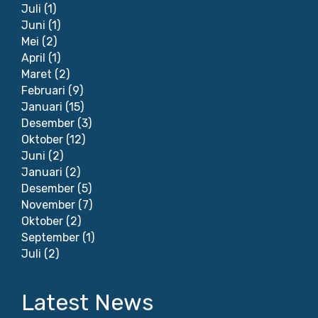
Juli
(1)
Juni
(1)
Mei
(2)
April
(1)
Maret
(2)
Februari
(9)
Januari
(15)
Desember
(3)
Oktober
(12)
Juni
(2)
Januari
(2)
Desember
(5)
November
(7)
Oktober
(2)
September
(1)
Juli
(2)
Latest News