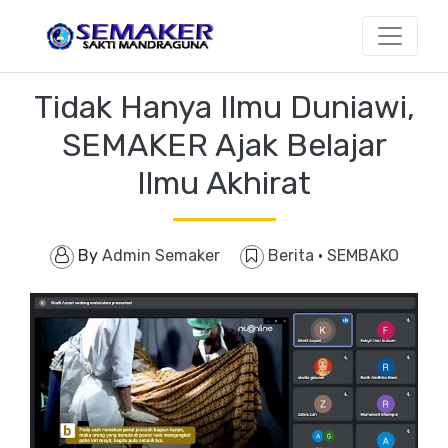
Tidak Hanya Ilmu Duniawi,
SEMAKER Ajak Belajar
Ilmu Akhirat
By
Admin Semaker
Berita
·
SEMBAKO