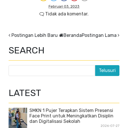
Februari 03, 2023
Tidak ada komentar.
Postingan Lebih Baru
Beranda
Postingan Lama
SEARCH
LATEST
SMKN 1 Pujer Terapkan Sistem Presensi
Face Print untuk Meningkatkan Disiplin
dan Digitalisasi Sekolah
2026-07-27