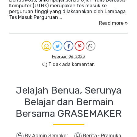
Komputer (UTBK) merupakan tes masuk ke
perguruan tinggi yang dilaksanakan oleh Lembaga
Tes Masuk Perguruan …
Read more »
Februari 06, 2023
Tidak ada komentar.
Jelajah Benua, Serunya
Belajar dan Bermain
Bersama GRASEMAKER
By
Admin Semaker
Berita
·
Pramuka