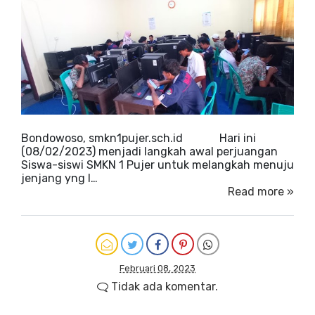
Bondowoso, smkn1pujer.sch.id Hari ini
(08/02/2023) menjadi langkah awal perjuangan
Siswa-siswi SMKN 1 Pujer untuk melangkah menuju
jenjang yng l…
Read more »
Februari 08, 2023
Tidak ada komentar.