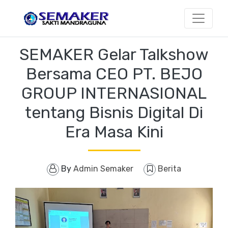
SEMAKER Gelar Talkshow
Bersama CEO PT. BEJO
GROUP INTERNASIONAL
tentang Bisnis Digital Di
Era Masa Kini
By
Admin Semaker
Berita