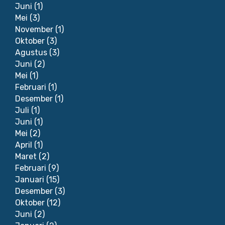
Juni
(1)
Mei
(3)
November
(1)
Oktober
(3)
Agustus
(3)
Juni
(2)
Mei
(1)
Februari
(1)
Desember
(1)
Juli
(1)
Juni
(1)
Mei
(2)
April
(1)
Maret
(2)
Februari
(9)
Januari
(15)
Desember
(3)
Oktober
(12)
Juni
(2)