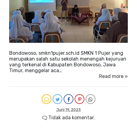
Bondowoso, smkn1pujer.sch.id SMKN 1 Pujer yang
merupakan salah satu sekolah menengah kejuruan
yang terkenal di Kabupaten Bondowoso, Jawa
Timur, menggelar aca…
Read more »
Juni 19, 2023
Tidak ada komentar.