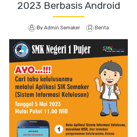
2023 Berbasis Android
By
Admin Semaker
Berita