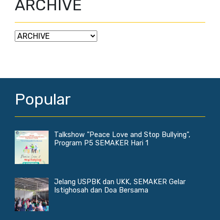
ARCHIVE
Popular
Talkshow "Peace Love and Stop Bullying",
Program P5 SEMAKER Hari 1
Jelang USPBK dan UKK, SEMAKER Gelar
Istighosah dan Doa Bersama