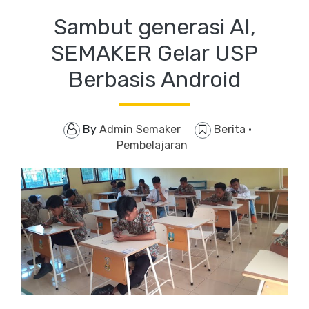
Sambut generasi AI,
SEMAKER Gelar USP
Berbasis Android
By
Admin Semaker
Berita
·
Pembelajaran