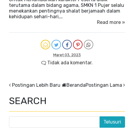
terutama dalam bidang agama, SMKN 1 Pujer selalu
menekankan pentingnya shalat berjamaah dalam
kehidupan sehari-hari,…
Read more »
Maret 03, 2023
Tidak ada komentar.
Postingan Lebih Baru
Beranda
Postingan Lama
SEARCH