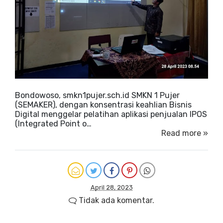
Bondowoso, smkn1pujer.sch.id SMKN 1 Pujer
(SEMAKER), dengan konsentrasi keahlian Bisnis
Digital menggelar pelatihan aplikasi penjualan IPOS
(Integrated Point o…
Read more »
April 28, 2023
Tidak ada komentar.