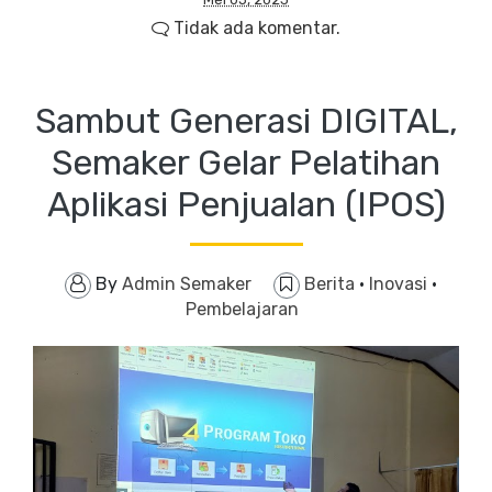
Tidak ada komentar.
Sambut Generasi DIGITAL,
Semaker Gelar Pelatihan
Aplikasi Penjualan (IPOS)
By
Admin Semaker
Berita
·
Inovasi
·
Pembelajaran