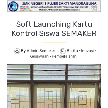
Soft Launching Kartu
Kontrol Siswa SEMAKER
By
Admin Semaker
Berita
·
Inovasi
·
Kesiswaan
·
Pembelajaran