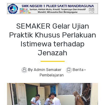
SEMAKER Gelar Ujian
Praktik Khusus Perlakuan
Istimewa terhadap
Jenazah
By
Admin Semaker
Berita
·
Pembelajaran