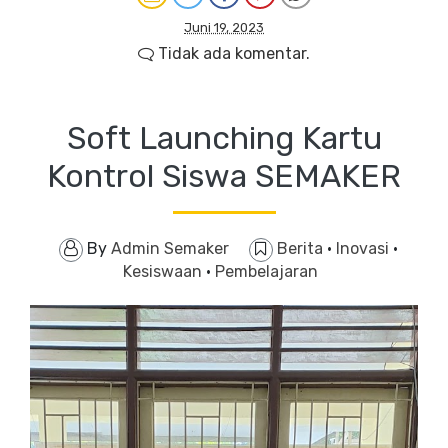
Juni 19, 2023
Tidak ada komentar.
Soft Launching Kartu
Kontrol Siswa SEMAKER
By
Admin Semaker
Berita
·
Inovasi
·
Kesiswaan
·
Pembelajaran