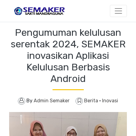
Pengumuman kelulusan
serentak 2024, SEMAKER
inovasikan Aplikasi
Kelulusan Berbasis
Android
By
Admin Semaker
Berita
·
Inovasi