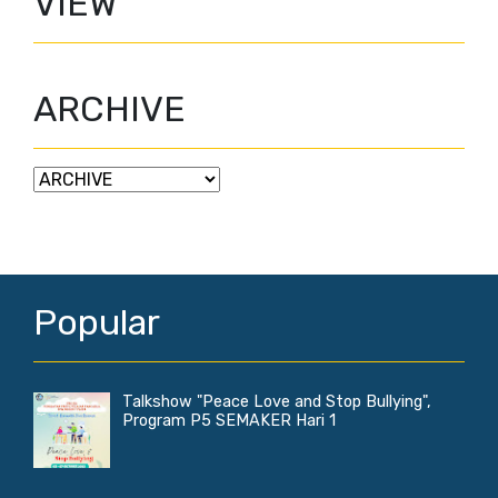
VIEW
ARCHIVE
Popular
Talkshow "Peace Love and Stop Bullying",
Program P5 SEMAKER Hari 1