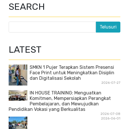
SEARCH
LATEST
SMKN 1 Pujer Terapkan Sistem Presensi
Face Print untuk Meningkatkan Disiplin
dan Digitalisasi Sekolah
2026-07-27
IN HOUSE TRAINING: Menguatkan
Komitmen, Mempersiapkan Perangkat
Pembelajaran, dan Mewujudkan
Pendidikan Vokasi yang Berkualitas
2026-07-08
2026-06-01