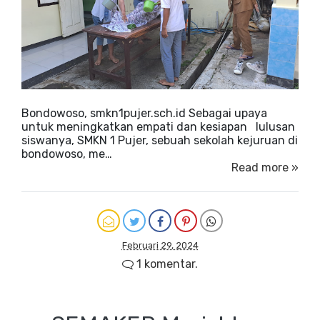
Bondowoso, smkn1pujer.sch.id Sebagai upaya
untuk meningkatkan empati dan kesiapan lulusan
siswanya, SMKN 1 Pujer, sebuah sekolah kejuruan di
bondowoso, me…
Read more »
Februari 29, 2024
1 komentar.