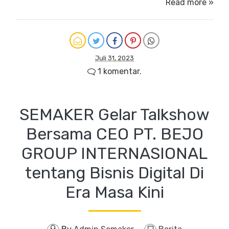
Read more »
Juli 31, 2023
1 komentar.
SEMAKER Gelar Talkshow
Bersama CEO PT. BEJO
GROUP INTERNASIONAL
tentang Bisnis Digital Di
Era Masa Kini