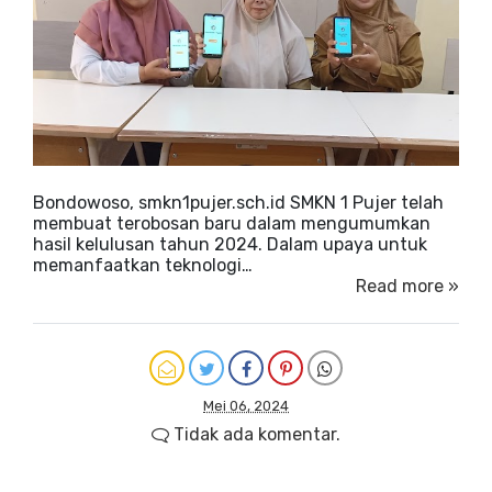
Bondowoso, smkn1pujer.sch.id SMKN 1 Pujer telah
membuat terobosan baru dalam mengumumkan
hasil kelulusan tahun 2024. Dalam upaya untuk
memanfaatkan teknologi…
Read more »
Mei 06, 2024
Tidak ada komentar.