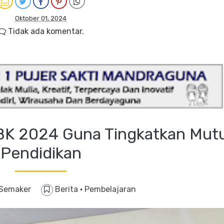
Oktober 01, 2024
Tidak ada komentar.
K 2024 Guna Tingkatkan Mut
Pendidikan
Semaker
Berita
·
Pembelajaran