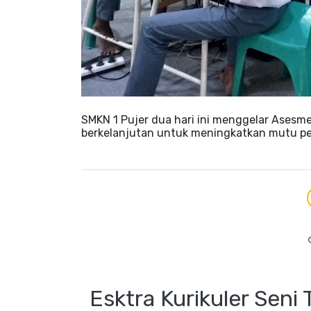
SMKN 1 Pujer dua hari ini menggelar Asesm
berkelanjutan untuk meningkatkan mutu pen
Esktra Kurikuler Seni