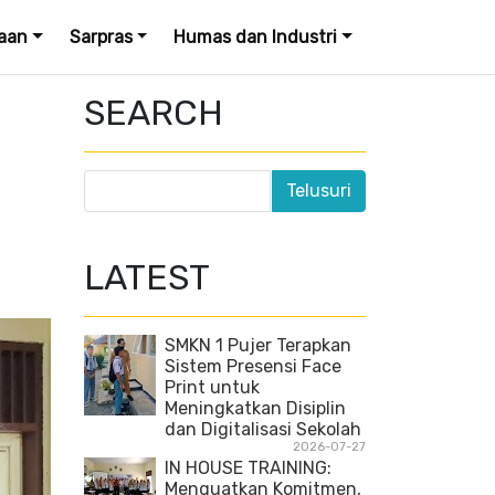
aan
Sarpras
Humas dan Industri
SEARCH
LATEST
SMKN 1 Pujer Terapkan
Sistem Presensi Face
Print untuk
Meningkatkan Disiplin
dan Digitalisasi Sekolah
2026-07-27
IN HOUSE TRAINING:
Menguatkan Komitmen,