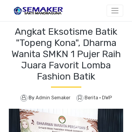
Angkat Eksotisme Batik
"Topeng Kona", Dharma
Wanita SMKN 1 Pujer Raih
Juara Favorit Lomba
Fashion Batik
By
Admin Semaker
Berita
·
DWP