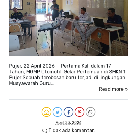
Pujer, 22 April 2026 — Pertama Kali dalam 17
Tahun, MGMP Otomotif Gelar Pertemuan di SMKN 1
Pujer Sebuah terobosan baru terjadi di lingkungan
Musyawarah Guru…
Read more »
April 23, 2026
Tidak ada komentar.