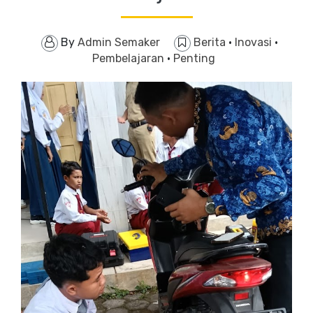
By
Admin Semaker
Berita
·
Inovasi
·
Pembelajaran
·
Penting