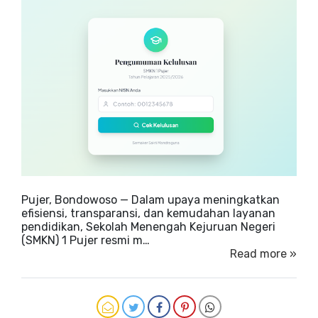
Pujer, Bondowoso — Dalam upaya meningkatkan
efisiensi, transparansi, dan kemudahan layanan
pendidikan, Sekolah Menengah Kejuruan Negeri
(SMKN) 1 Pujer resmi m…
Read more »