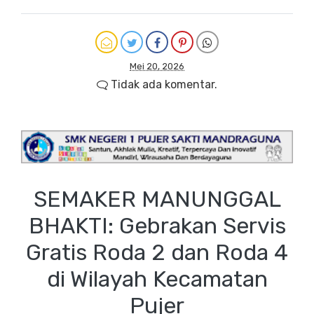
Mei 20, 2026
Tidak ada komentar.
SEMAKER MANUNGGAL
BHAKTI: Gebrakan Servis
Gratis Roda 2 dan Roda 4
di Wilayah Kecamatan
Pujer