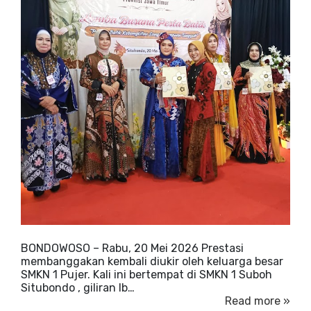
BONDOWOSO – Rabu, 20 Mei 2026 Prestasi
membanggakan kembali diukir oleh keluarga besar
SMKN 1 Pujer. Kali ini bertempat di SMKN 1 Suboh
Situbondo , giliran Ib…
Read more »