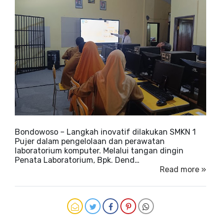
Bondowoso – Langkah inovatif dilakukan SMKN 1
Pujer dalam pengelolaan dan perawatan
laboratorium komputer. Melalui tangan dingin
Penata Laboratorium, Bpk. Dend…
Read more »