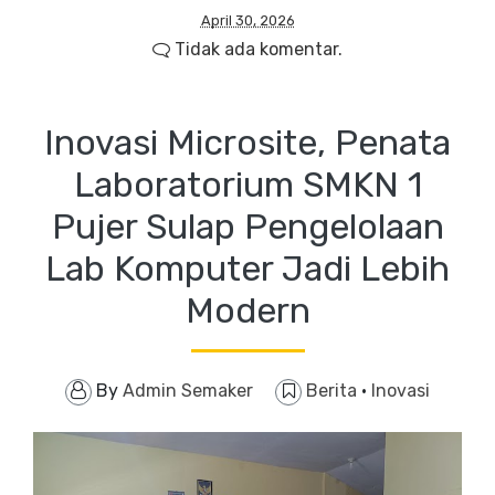
April 30, 2026
Tidak ada komentar.
Inovasi Microsite, Penata
Laboratorium SMKN 1
Pujer Sulap Pengelolaan
Lab Komputer Jadi Lebih
Modern
By
Admin Semaker
Berita
·
Inovasi