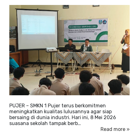
PUJER – SMKN 1 Pujer terus berkomitmen
meningkatkan kualitas lulusannya agar siap
bersaing di dunia industri. Hari ini, 8 Mei 2026
suasana sekolah tampak berb…
Read more »