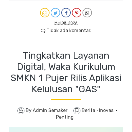
Mei 08, 2026
Tidak ada komentar.
Tingkatkan Layanan
Digital, Waka Kurikulum
SMKN 1 Pujer Rilis Aplikasi
Kelulusan "GAS"
By
Admin Semaker
Berita
·
Inovasi
·
Penting