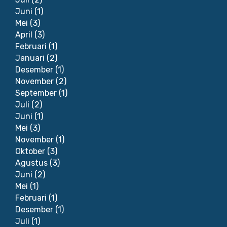
Juni
(1)
Mei
(3)
April
(3)
Februari
(1)
Januari
(2)
Desember
(1)
November
(2)
September
(1)
Juli
(2)
Juni
(1)
Mei
(3)
November
(1)
Oktober
(3)
Agustus
(3)
Juni
(2)
Mei
(1)
Februari
(1)
Desember
(1)
Juli
(1)