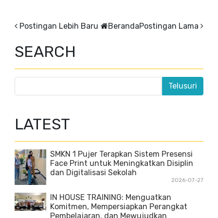
Postingan Lebih Baru
Beranda
Postingan Lama
SEARCH
LATEST
SMKN 1 Pujer Terapkan Sistem Presensi
Face Print untuk Meningkatkan Disiplin
dan Digitalisasi Sekolah
2026-07-27
IN HOUSE TRAINING: Menguatkan
Komitmen, Mempersiapkan Perangkat
Pembelajaran, dan Mewujudkan