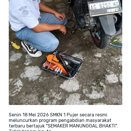
Senin 18 Mei 2026 SMKN 1 Pujer secara resmi
meluncurkan program pengabdian masyarakat
terbaru bertajuk "SEMAKER MANUNGGAL BHAKTI".