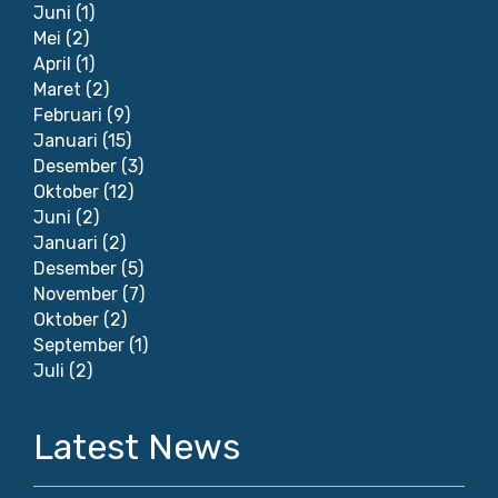
Juni
(1)
Mei
(2)
April
(1)
Maret
(2)
Februari
(9)
Januari
(15)
Desember
(3)
Oktober
(12)
Juni
(2)
Januari
(2)
Desember
(5)
November
(7)
Oktober
(2)
September
(1)
Juli
(2)
Latest News