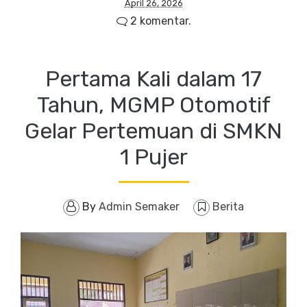
April 26, 2026
2 komentar.
Pertama Kali dalam 17
Tahun, MGMP Otomotif
Gelar Pertemuan di SMKN
1 Pujer
By
Admin Semaker
Berita