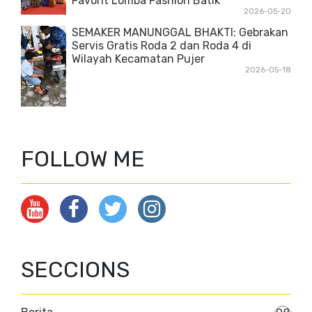
Favorit Lomba Fashion Batik
2026-05-20
SEMAKER MANUNGGAL BHAKTI: Gebrakan
Servis Gratis Roda 2 dan Roda 4 di
Wilayah Kecamatan Pujer
2026-05-18
FOLLOW ME
SECCIONS