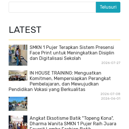
LATEST
SMKN 1 Pujer Terapkan Sistem Presensi
Face Print untuk Meningkatkan Disiplin
dan Digitalisasi Sekolah
2026-07-27
IN HOUSE TRAINING: Menguatkan
Komitmen, Mempersiapkan Perangkat
Pembelajaran, dan Mewujudkan
Pendidikan Vokasi yang Berkualitas
2026-07-08
2026-06-01
Angkat Eksotisme Batik "Topeng Kona",
Dharma Wanita SMKN 1 Pujer Raih Juara