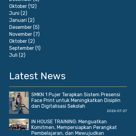
Oktober
(12)
Juni
(2)
Januari
(2)
Desember
(5)
November
(7)
Oktober
(2)
September
(1)
Juli
(2)
Latest News
SMKN 1 Pujer Terapkan Sistem Presensi
Face Print untuk Meningkatkan Disiplin
dan Digitalisasi Sekolah
2026-07-27
IN HOUSE TRAINING: Menguatkan
Komitmen, Mempersiapkan Perangkat
Pembelajaran, dan Mewujudkan