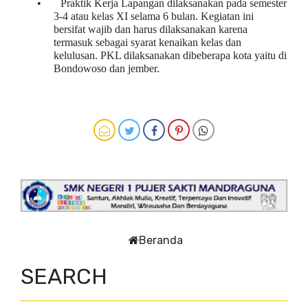
• Praktik Kerja Lapangan dilaksanakan pada semester
3-4 atau kelas XI selama 6 bulan. Kegiatan ini
bersifat wajib dan harus dilaksanakan karena
termasuk sebagai syarat kenaikan kelas dan
kelulusan. PKL dilaksanakan dibeberapa kota yaitu di
Bondowoso dan jember.
Beranda
SEARCH