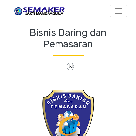
Bisnis Daring dan
Pemasaran