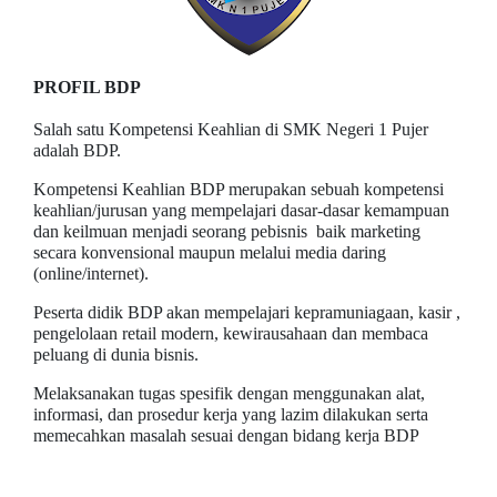
PROFIL BDP
Salah satu Kompetensi Keahlian di SMK Negeri 1 Pujer
adalah BDP.
Kompetensi Keahlian BDP merupakan sebuah kompetensi
keahlian/jurusan yang mempelajari dasar-dasar kemampuan
dan keilmuan menjadi seorang pebisnis baik marketing
secara konvensional maupun melalui media daring
(online/internet).
Peserta didik BDP akan mempelajari kepramuniagaan, kasir ,
pengelolaan retail modern, kewirausahaan dan membaca
peluang di dunia bisnis.
Melaksanakan tugas spesifik dengan menggunakan alat,
informasi, dan prosedur kerja yang lazim dilakukan serta
memecahkan masalah sesuai dengan bidang kerja BDP