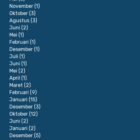
November
(1)
Oktober
(3)
Agustus
(3)
Juni
(2)
Mei
(1)
Februari
(1)
Desember
(1)
Juli
(1)
Juni
(1)
Mei
(2)
April
(1)
Maret
(2)
Februari
(9)
Januari
(15)
Desember
(3)
Oktober
(12)
Juni
(2)
Januari
(2)
Desember
(5)