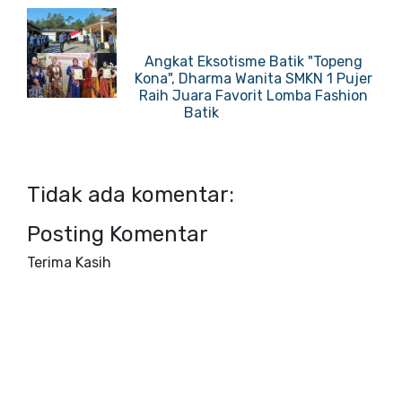
Angkat Eksotisme Batik "Topeng
Kona", Dharma Wanita SMKN 1 Pujer
Raih Juara Favorit Lomba Fashion
Batik
Tidak ada komentar:
Posting Komentar
Terima Kasih