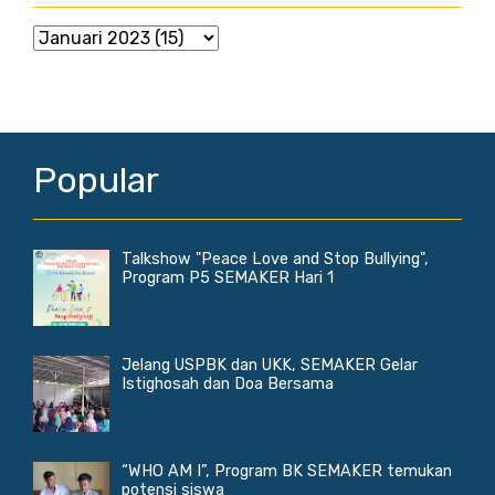
Popular
Talkshow "Peace Love and Stop Bullying",
Program P5 SEMAKER Hari 1
Jelang USPBK dan UKK, SEMAKER Gelar
Istighosah dan Doa Bersama
“WHO AM I”, Program BK SEMAKER temukan
potensi siswa