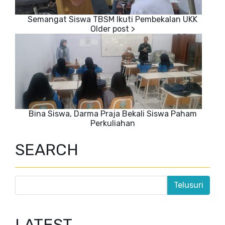
Semangat Siswa TBSM Ikuti Pembekalan UKK
Bina Siswa, Darma Praja Bekali Siswa Paham
Perkuliahan
SEARCH
LATEST