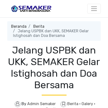
Beranda
Berita
Jelang USPBK dan UKK, SEMAKER Gelar
Istighosah dan Doa Bersama
Jelang USPBK dan
UKK, SEMAKER Gelar
Istighosah dan Doa
Bersama
By
Admin Semaker
Berita
·
Galery
·