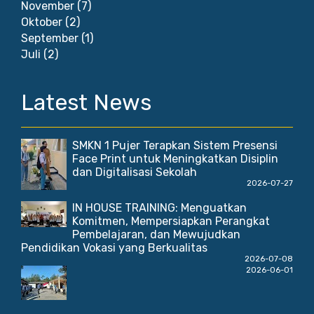
November
(7)
Oktober
(2)
September
(1)
Juli
(2)
Latest News
SMKN 1 Pujer Terapkan Sistem Presensi
Face Print untuk Meningkatkan Disiplin
dan Digitalisasi Sekolah
2026-07-27
IN HOUSE TRAINING: Menguatkan
Komitmen, Mempersiapkan Perangkat
Pembelajaran, dan Mewujudkan
Pendidikan Vokasi yang Berkualitas
2026-07-08
2026-06-01