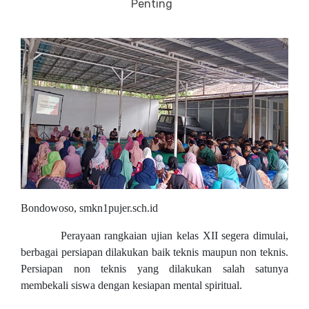
Penting
Bondowoso, smkn1pujer.sch.id
Perayaan rangkaian ujian kelas XII segera dimulai,
berbagai persiapan dilakukan baik teknis maupun non teknis.
Persiapan non teknis yang dilakukan salah satunya
membekali siswa dengan kesiapan mental spiritual.