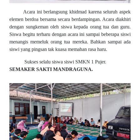
Acara ini berlangsung khidmad karena seluruh aspek
elemen berdoa bersama secara berdampingan. Acara diakhiri
dengan sungkeman oleh siswa kepada orang tua dan guru.
Siswa begitu terharu dengan acara ini sampai beberapa siswi
menangis memeluk orang tua mereka. Bahkan sampai ada
siswi yang pingsan tak kuasa memahan rasa haru.
Sukses selalu siswa siswi SMKN 1 Pujer.
SEMAKER SAKTI MANDRAGUNA.