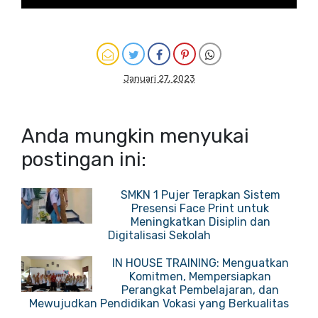
Januari 27, 2023
Anda mungkin menyukai
postingan ini:
SMKN 1 Pujer Terapkan Sistem
Presensi Face Print untuk
Meningkatkan Disiplin dan
Digitalisasi Sekolah
IN HOUSE TRAINING: Menguatkan
Komitmen, Mempersiapkan
Perangkat Pembelajaran, dan
Mewujudkan Pendidikan Vokasi yang Berkualitas