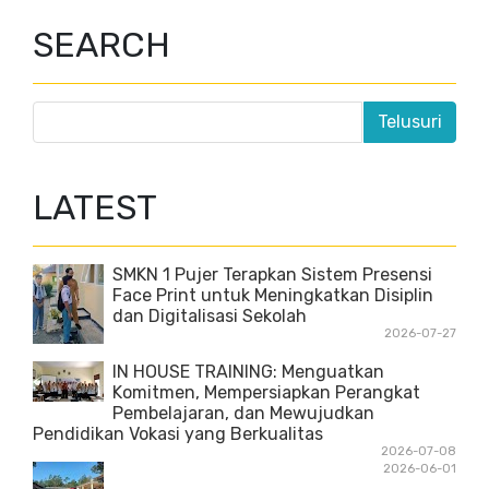
SEARCH
LATEST
SMKN 1 Pujer Terapkan Sistem Presensi
Face Print untuk Meningkatkan Disiplin
dan Digitalisasi Sekolah
2026-07-27
IN HOUSE TRAINING: Menguatkan
Komitmen, Mempersiapkan Perangkat
Pembelajaran, dan Mewujudkan
Pendidikan Vokasi yang Berkualitas
2026-07-08
2026-06-01