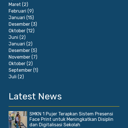
Maret
(2)
Februari
(9)
Januari
(15)
Desember
(3)
Oktober
(12)
Juni
(2)
Januari
(2)
Desember
(5)
November
(7)
Oktober
(2)
September
(1)
Juli
(2)
Latest News
SMKN 1 Pujer Terapkan Sistem Presensi
Face Print untuk Meningkatkan Disiplin
dan Digitalisasi Sekolah