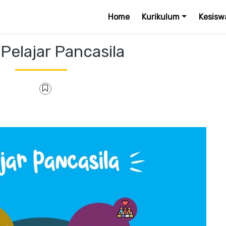
Home
Kurikulum
Kesisw
 Pelajar Pancasila