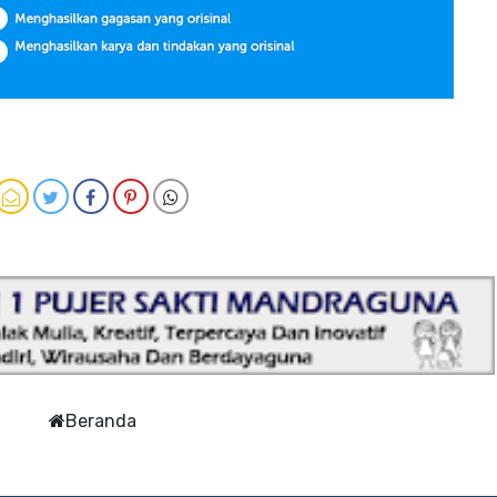
Beranda