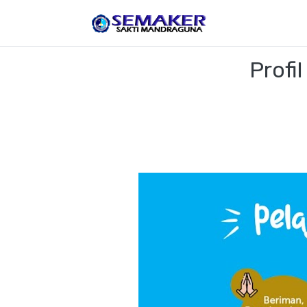
Profil