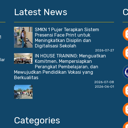
Latest News
SMKN 1 Pujer Terapkan Sistem
Presensi Face Print untuk
1
Meningkatkan Disiplin dan
Digitalisasi Sekolah
2026-07-27
IN HOUSE TRAINING: Menguatkan
lar
Komitmen, Mempersiapkan
Perangkat Pembelajaran, dan
Mewujudkan Pendidikan Vokasi yang
Berkualitas
2026-07-08
2026-06-01
Categories