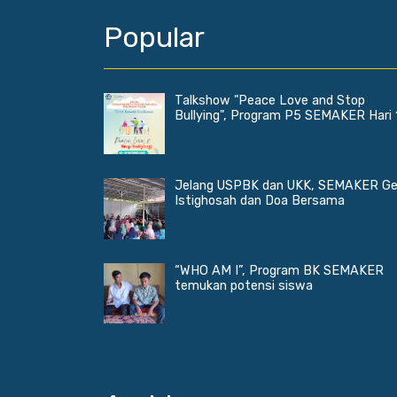
Popular
Talkshow "Peace Love and Stop
Bullying", Program P5 SEMAKER Hari 
Jelang USPBK dan UKK, SEMAKER Ge
Istighosah dan Doa Bersama
“WHO AM I”, Program BK SEMAKER
temukan potensi siswa