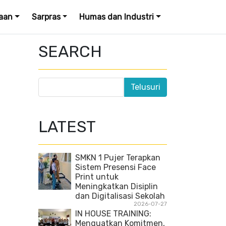
aan
Sarpras
Humas dan Industri
SEARCH
LATEST
SMKN 1 Pujer Terapkan
Sistem Presensi Face
Print untuk
Meningkatkan Disiplin
dan Digitalisasi Sekolah
2026-07-27
IN HOUSE TRAINING:
Menguatkan Komitmen,