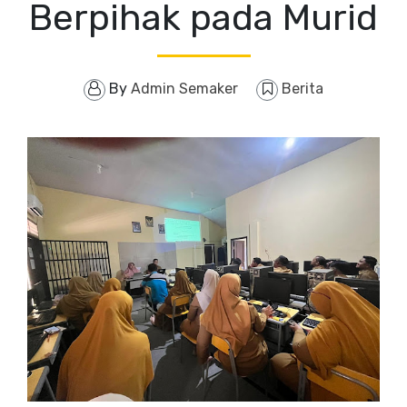
Berpihak pada Murid
By
Admin Semaker
Berita