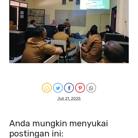
Juli 21, 2025
Anda mungkin menyukai
postingan ini: