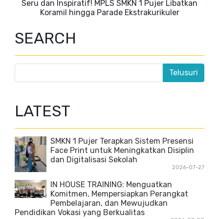
Seru dan Inspiratif! MPLS SMKN 1 Pujer Libatkan
Koramil hingga Parade Ekstrakurikuler
SEARCH
LATEST
SMKN 1 Pujer Terapkan Sistem Presensi
Face Print untuk Meningkatkan Disiplin
dan Digitalisasi Sekolah
2026-07-27
IN HOUSE TRAINING: Menguatkan
Komitmen, Mempersiapkan Perangkat
Pembelajaran, dan Mewujudkan
Pendidikan Vokasi yang Berkualitas