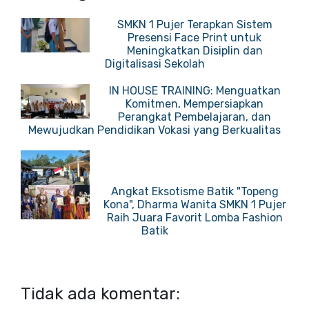
SMKN 1 Pujer Terapkan Sistem
Presensi Face Print untuk
Meningkatkan Disiplin dan
Digitalisasi Sekolah
IN HOUSE TRAINING: Menguatkan
Komitmen, Mempersiapkan
Perangkat Pembelajaran, dan
Mewujudkan Pendidikan Vokasi yang Berkualitas
Angkat Eksotisme Batik "Topeng
Kona", Dharma Wanita SMKN 1 Pujer
Raih Juara Favorit Lomba Fashion
Batik
Tidak ada komentar: