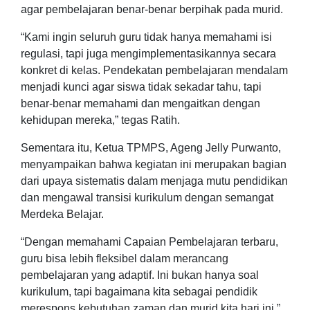
agar pembelajaran benar-benar berpihak pada murid.
“Kami ingin seluruh guru tidak hanya memahami isi
regulasi, tapi juga mengimplementasikannya secara
konkret di kelas. Pendekatan pembelajaran mendalam
menjadi kunci agar siswa tidak sekadar tahu, tapi
benar-benar memahami dan mengaitkan dengan
kehidupan mereka,” tegas Ratih.
Sementara itu, Ketua TPMPS, Ageng Jelly Purwanto,
menyampaikan bahwa kegiatan ini merupakan bagian
dari upaya sistematis dalam menjaga mutu pendidikan
dan mengawal transisi kurikulum dengan semangat
Merdeka Belajar.
“Dengan memahami Capaian Pembelajaran terbaru,
guru bisa lebih fleksibel dalam merancang
pembelajaran yang adaptif. Ini bukan hanya soal
kurikulum, tapi bagaimana kita sebagai pendidik
merespons kebutuhan zaman dan murid kita hari ini,”