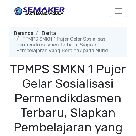
Beranda
Berita
TPMPS SMKN 1 Pujer Gelar Sosialisasi
Permendikdasmen Terbaru, Siapkan
Pembelajaran yang Berpihak pada Murid
TPMPS SMKN 1 Pujer
Gelar Sosialisasi
Permendikdasmen
Terbaru, Siapkan
Pembelajaran yang