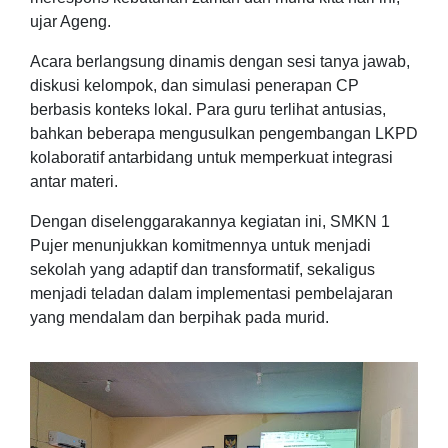
ujar Ageng.
Acara berlangsung dinamis dengan sesi tanya jawab,
diskusi kelompok, dan simulasi penerapan CP
berbasis konteks lokal. Para guru terlihat antusias,
bahkan beberapa mengusulkan pengembangan LKPD
kolaboratif antarbidang untuk memperkuat integrasi
antar materi.
Dengan diselenggarakannya kegiatan ini, SMKN 1
Pujer menunjukkan komitmennya untuk menjadi
sekolah yang adaptif dan transformatif, sekaligus
menjadi teladan dalam implementasi pembelajaran
yang mendalam dan berpihak pada murid.