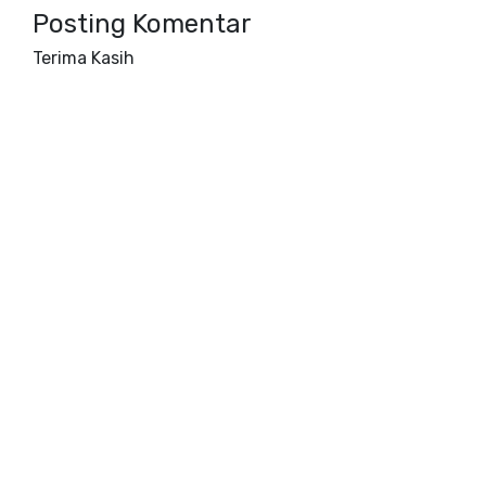
Posting Komentar
Terima Kasih