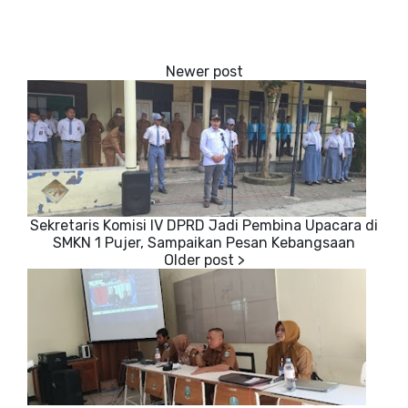
Sekretaris Komisi IV DPRD Jadi Pembina Upacara di
SMKN 1 Pujer, Sampaikan Pesan Kebangsaan