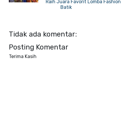
Raih Juara Favorit Lomba Fashion
Batik
Tidak ada komentar:
Posting Komentar
Terima Kasih