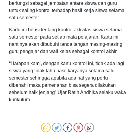
berfungsi sebagai jembatan antara siswa dan guru
untuk saling kontrol terhadap hasil kerja siswa selama
satu semester.
Kartu ini berisi tentang kontrol aktivitas siswa selama
satu semester pada setiap mata pelajaran. Kartu ini
nantinya akan dibubuhi tanda tangan masing-masing
guru pengajar dan wali kelas sebagai kontrol akhir.
“Harapan kami, dengan kartu kontrol ini, tidak ada lagi
siswa yang tidak tahu hasil karyanya selama satu
semester sehingga apabila ada hal yang perlu
dibenahi maka pemenahan bisa segera dilakukan
sebelum naik jenjang” Ujar Ratih Andhika selaku waka
kurikulum