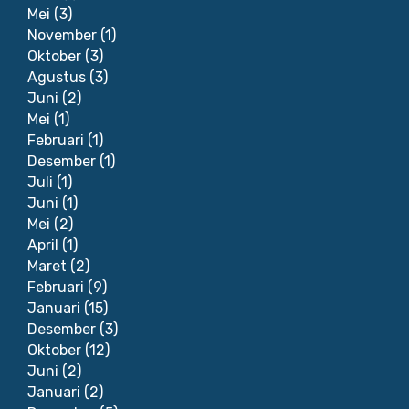
Mei
(3)
November
(1)
Oktober
(3)
Agustus
(3)
Juni
(2)
Mei
(1)
Februari
(1)
Desember
(1)
Juli
(1)
Juni
(1)
Mei
(2)
April
(1)
Maret
(2)
Februari
(9)
Januari
(15)
Desember
(3)
Oktober
(12)
Juni
(2)
Januari
(2)