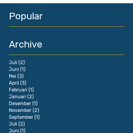
Popular
Archive
Juli
(2)
Juni
(1)
Mei
(3)
April
(3)
Februari
(1)
Januari
(2)
Desember
(1)
November
(2)
September
(1)
Juli
(2)
Juni
(1)