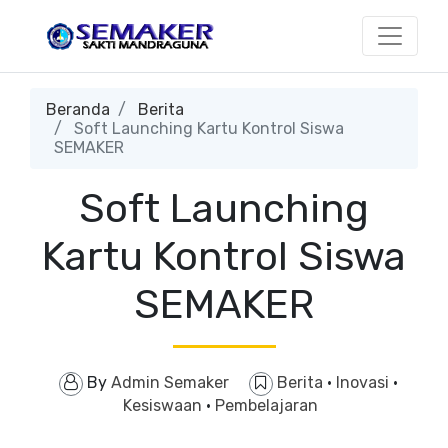
Beranda
Berita
Soft Launching Kartu Kontrol Siswa
SEMAKER
Soft Launching
Kartu Kontrol Siswa
SEMAKER
By
Admin Semaker
Berita
·
Inovasi
·
Kesiswaan
·
Pembelajaran