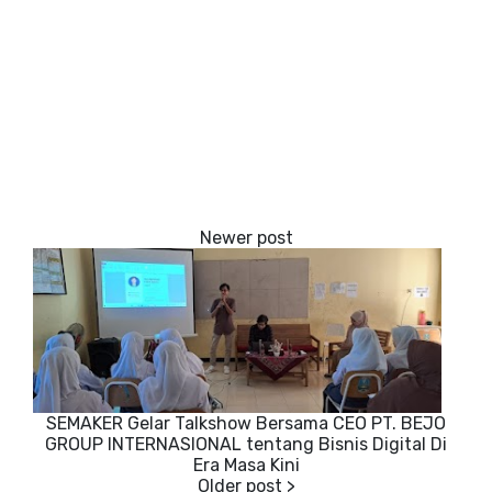
SEMAKER Gelar Talkshow Bersama CEO PT. BEJO
GROUP INTERNASIONAL tentang Bisnis Digital Di
Era Masa Kini