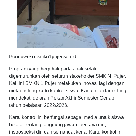
Bondowoso, smkn1pujer.sch.id
Program yang berpihak pada anak selalu
digemuruhkan oleh seluruh stakeholder SMK N
Pujer.
Kali ini SMKN 1 Pujer melakukan inovasi lagi dengan
melaunching kartu kontrol siswa. Kartu ini di launching
mendekati gelaran Pekan Akhir Semester Genap
tahun pelajaran 2022/2023.
Kartu kontrol ini berfungsi sebagai media untuk siswa
belajar tentang tanggung jawab, percaya diri,
instrospeksi diri dan semangat kerja. Kartu kontrol ini