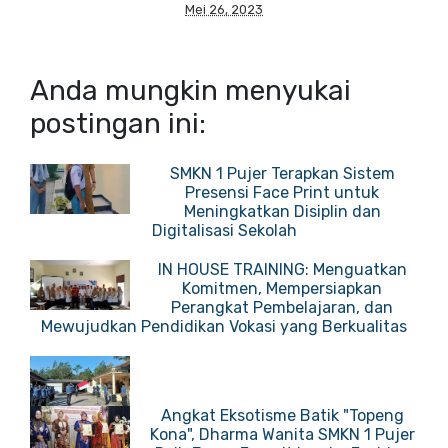
Mei 26, 2023
Anda mungkin menyukai
postingan ini:
SMKN 1 Pujer Terapkan Sistem
Presensi Face Print untuk
Meningkatkan Disiplin dan
Digitalisasi Sekolah
IN HOUSE TRAINING: Menguatkan
Komitmen, Mempersiapkan
Perangkat Pembelajaran, dan
Mewujudkan Pendidikan Vokasi yang Berkualitas
Angkat Eksotisme Batik "Topeng
Kona", Dharma Wanita SMKN 1 Pujer