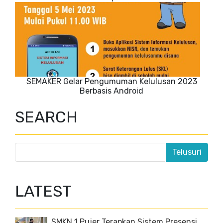
SEMAKER Gelar Pengumuman Kelulusan 2023
Berbasis Android
SEARCH
LATEST
SMKN 1 Pujer Terapkan Sistem Presensi