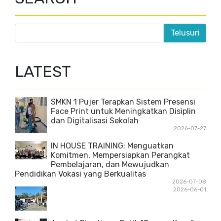
LATEST
SMKN 1 Pujer Terapkan Sistem Presensi
Face Print untuk Meningkatkan Disiplin
dan Digitalisasi Sekolah
2026-07-27
IN HOUSE TRAINING: Menguatkan
Komitmen, Mempersiapkan Perangkat
Pembelajaran, dan Mewujudkan
Pendidikan Vokasi yang Berkualitas
2026-07-08
2026-06-01