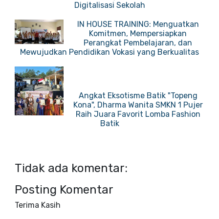
Digitalisasi Sekolah
IN HOUSE TRAINING: Menguatkan
Komitmen, Mempersiapkan
Perangkat Pembelajaran, dan
Mewujudkan Pendidikan Vokasi yang Berkualitas
Angkat Eksotisme Batik "Topeng
Kona", Dharma Wanita SMKN 1 Pujer
Raih Juara Favorit Lomba Fashion
Batik
Tidak ada komentar:
Posting Komentar
Terima Kasih