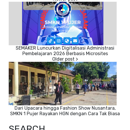
SEMAKER Luncurkan Digitalisasi Administrasi
Pembelajaran 2026 Berbasis Microsites
Dari Upacara hingga Fashion Show Nusantara,
SMKN 1 Pujer Rayakan HGN dengan Cara Tak Biasa
SEARCH