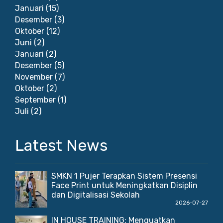
Januari
(15)
Desember
(3)
Oktober
(12)
Juni
(2)
Januari
(2)
Desember
(5)
November
(7)
Oktober
(2)
September
(1)
Juli
(2)
Latest News
SMKN 1 Pujer Terapkan Sistem Presensi
Face Print untuk Meningkatkan Disiplin
dan Digitalisasi Sekolah
2026-07-27
IN HOUSE TRAINING: Menguatkan