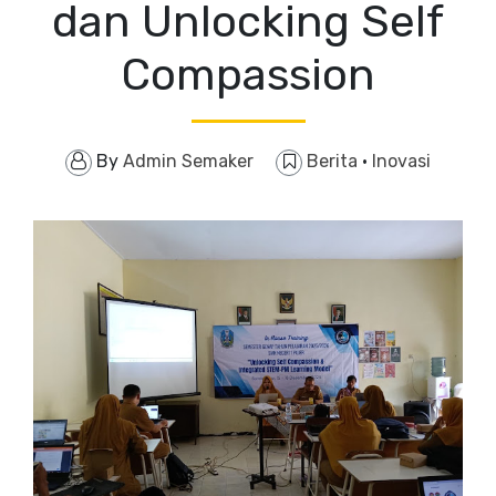
dan Unlocking Self
Compassion
By
Admin Semaker
Berita
·
Inovasi