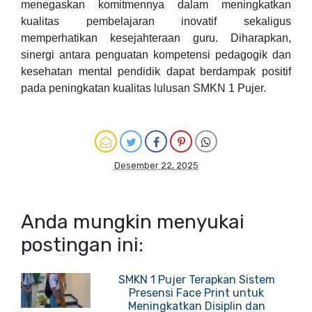
menegaskan komitmennya dalam meningkatkan
kualitas pembelajaran inovatif sekaligus
memperhatikan kesejahteraan guru. Diharapkan,
sinergi antara penguatan kompetensi pedagogik dan
kesehatan mental pendidik dapat berdampak positif
pada peningkatan kualitas lulusan SMKN 1 Pujer.
Desember 22, 2025
Anda mungkin menyukai
postingan ini:
SMKN 1 Pujer Terapkan Sistem
Presensi Face Print untuk
Meningkatkan Disiplin dan