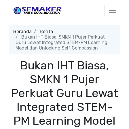
Beranda
Berita
Bukan IHT Biasa, SMKN 1 Pujer Perkuat
Guru Lewat Integrated STEM-PM Learning
Model dan Unlocking Self Compassion
Bukan IHT Biasa,
SMKN 1 Pujer
Perkuat Guru Lewat
Integrated STEM-
PM Learning Model