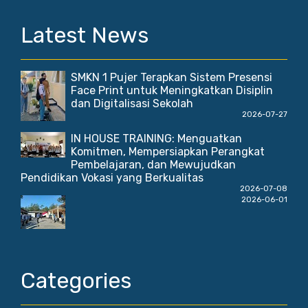
Latest News
SMKN 1 Pujer Terapkan Sistem Presensi
Face Print untuk Meningkatkan Disiplin
dan Digitalisasi Sekolah
2026-07-27
IN HOUSE TRAINING: Menguatkan
Komitmen, Mempersiapkan Perangkat
Pembelajaran, dan Mewujudkan
Pendidikan Vokasi yang Berkualitas
2026-07-08
2026-06-01
Categories