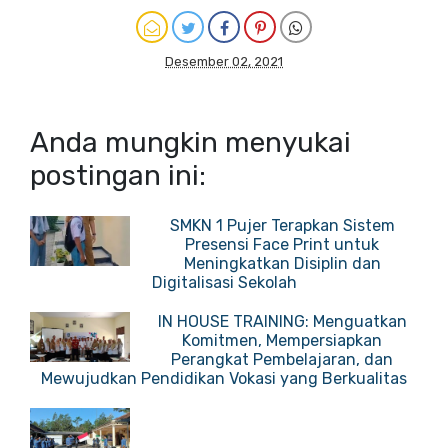
Desember 02, 2021
Anda mungkin menyukai
postingan ini:
SMKN 1 Pujer Terapkan Sistem
Presensi Face Print untuk
Meningkatkan Disiplin dan
Digitalisasi Sekolah
IN HOUSE TRAINING: Menguatkan
Komitmen, Mempersiapkan
Perangkat Pembelajaran, dan
Mewujudkan Pendidikan Vokasi yang Berkualitas