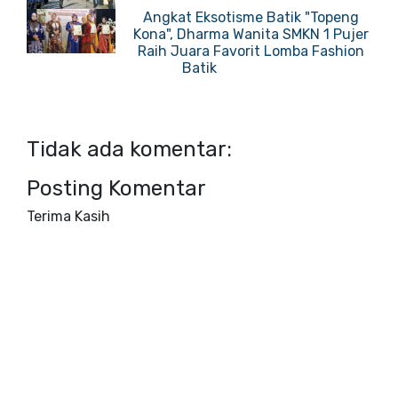
Angkat Eksotisme Batik "Topeng
Kona", Dharma Wanita SMKN 1 Pujer
Raih Juara Favorit Lomba Fashion
Batik
Tidak ada komentar:
Posting Komentar
Terima Kasih