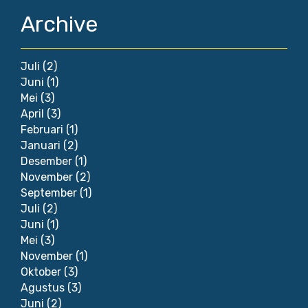
Archive
Juli
(2)
Juni
(1)
Mei
(3)
April
(3)
Februari
(1)
Januari
(2)
Desember
(1)
November
(2)
September
(1)
Juli
(2)
Juni
(1)
Mei
(3)
November
(1)
Oktober
(3)
Agustus
(3)
Juni
(2)