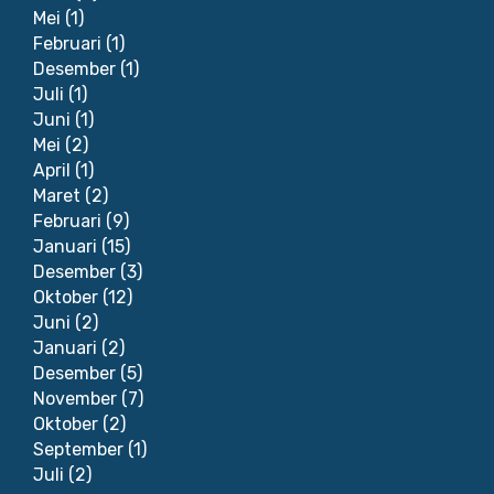
Mei
(1)
Februari
(1)
Desember
(1)
Juli
(1)
Juni
(1)
Mei
(2)
April
(1)
Maret
(2)
Februari
(9)
Januari
(15)
Desember
(3)
Oktober
(12)
Juni
(2)
Januari
(2)
Desember
(5)
November
(7)
Oktober
(2)
September
(1)
Juli
(2)