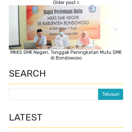
MKKS SMK Negeri, Tonggak Peningkatan Mutu SMK
di Bondowoso
SEARCH
LATEST