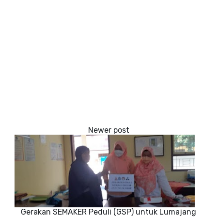
Gerakan SEMAKER Peduli (GSP) untuk Lumajang