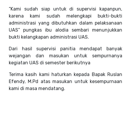
“Kami sudah siap untuk di supervisi kapanpun,
karena kami sudah melengkapi bukti-bukti
administrasi yang dibutuhkan dalam pelaksanaan
UAS” pungkas ibu alodia sembari menunjukkan
bukti kelangkapan administrasi UAS.
Dari hasil supervisi panitia mendapat banyak
wejangan dan masukan untuk sempurnanya
kegiatan UAS di semester berikutnya
Terima kasih kami haturkan kepada Bapak Ruslan
Efendy, M.Pd atas masukan untuk kesempurnaan
kami di masa mendatang.