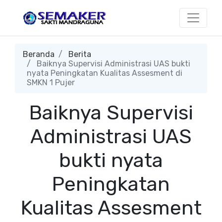
Beranda
Berita
Baiknya Supervisi Administrasi UAS bukti
nyata Peningkatan Kualitas Assesment di
SMKN 1 Pujer
Baiknya Supervisi
Administrasi UAS
bukti nyata
Peningkatan
Kualitas Assesment