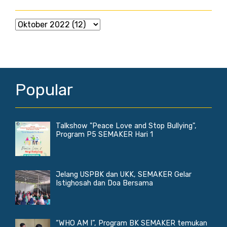
Popular
Talkshow "Peace Love and Stop Bullying",
Program P5 SEMAKER Hari 1
Jelang USPBK dan UKK, SEMAKER Gelar
Istighosah dan Doa Bersama
“WHO AM I”, Program BK SEMAKER temukan