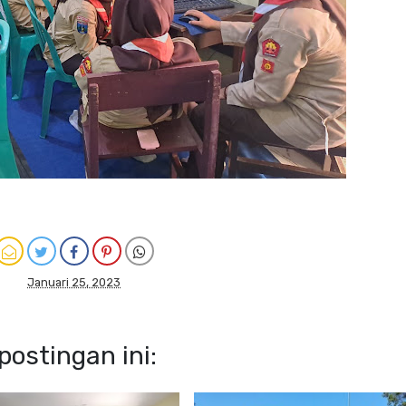
Januari 25, 2023
ostingan ini: