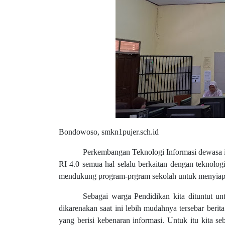
Bondowoso, smkn1pujer.sch.id
Perkembangan Teknologi Informasi dewasa ini
RI 4.0 semua hal selalu berkaitan dengan teknologi
mendukung program-prgram sekolah untuk menyiap
Sebagai warga Pendidikan kita dituntut un
dikarenakan saat ini lebih mudahnya tersebar berit
yang berisi kebenaran informasi. Untuk itu kita s