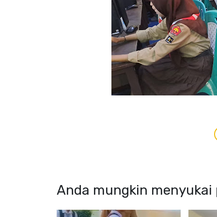
Anda mungkin menyukai p