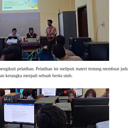
mengikuti pelatihan. Pelatihan ini meliputi materi tentang membuat judu
 kerangka menjadi sebuah berita utuh.