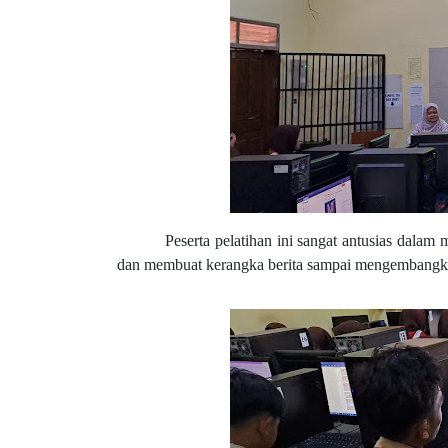
Peserta pelatihan ini sangat antusias dalam 
dan membuat kerangka berita sampai mengembangkan