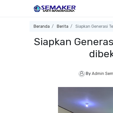
Beranda
Berita
Siapkan Generasi Te
Siapkan Generas
dibek
By
Admin Sem