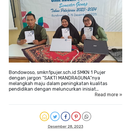
Bondowoso, smkn1pujer.sch.id SMKN 1 Pujer
dengan jargon “SAKTI MANDRAGUNA”nya
melangkah maju dalam peningkatan kualitas
pendidikan dengan meluncurkan inisiat…
Read more »
Desember 28, 2023