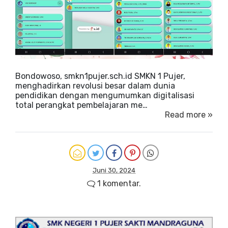
Bondowoso, smkn1pujer.sch.id SMKN 1 Pujer,
menghadirkan revolusi besar dalam dunia
pendidikan dengan mengumumkan digitalisasi
total perangkat pembelajaran me…
Read more »
Juni 30, 2024
1 komentar.