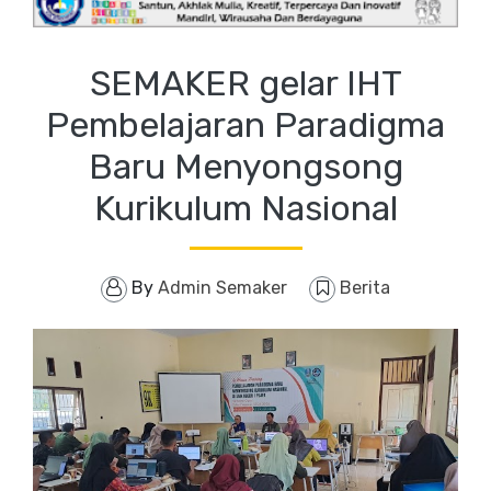
SEMAKER gelar IHT
Pembelajaran Paradigma
Baru Menyongsong
Kurikulum Nasional
By
Admin Semaker
Berita