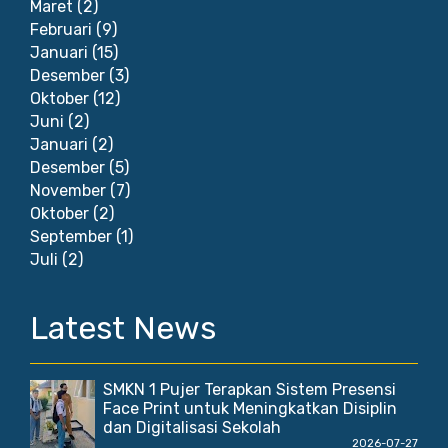
Maret
(2)
Februari
(9)
Januari
(15)
Desember
(3)
Oktober
(12)
Juni
(2)
Januari
(2)
Desember
(5)
November
(7)
Oktober
(2)
September
(1)
Juli
(2)
Latest News
SMKN 1 Pujer Terapkan Sistem Presensi
Face Print untuk Meningkatkan Disiplin
dan Digitalisasi Sekolah
2026-07-27