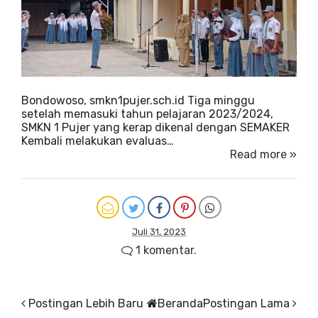
Bondowoso, smkn1pujer.sch.id Tiga minggu
setelah memasuki tahun pelajaran 2023/2024,
SMKN 1 Pujer yang kerap dikenal dengan SEMAKER
Kembali melakukan evaluas…
Read more »
Juli 31, 2023
1 komentar.
Postingan Lebih Baru
Beranda
Postingan Lama