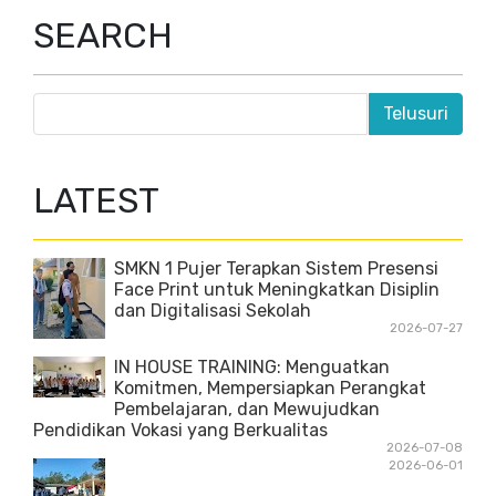
SEARCH
LATEST
SMKN 1 Pujer Terapkan Sistem Presensi
Face Print untuk Meningkatkan Disiplin
dan Digitalisasi Sekolah
2026-07-27
IN HOUSE TRAINING: Menguatkan
Komitmen, Mempersiapkan Perangkat
Pembelajaran, dan Mewujudkan
Pendidikan Vokasi yang Berkualitas
2026-07-08
2026-06-01