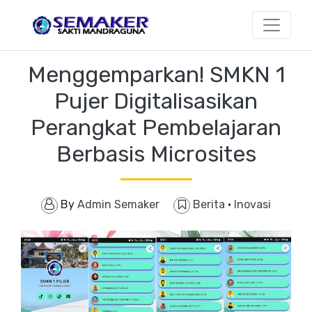
Menggemparkan! SMKN 1
Pujer Digitalisasikan
Perangkat Pembelajaran
Berbasis Microsites
By
Admin Semaker
Berita
·
Inovasi