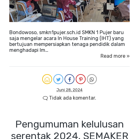
Bondowoso, smkn1pujer.sch.id SMKN 1 Pujer baru
saja mengelar acara In House Training (IHT) yang
bertujuan mempersiapkan tenaga pendidik dalam
menghadapi Im…
Read more »
Juni 28, 2024
Tidak ada komentar.
Pengumuman kelulusan
serentak 2024, SEMAKER