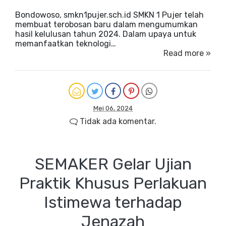
Bondowoso, smkn1pujer.sch.id SMKN 1 Pujer telah
membuat terobosan baru dalam mengumumkan
hasil kelulusan tahun 2024. Dalam upaya untuk
memanfaatkan teknologi…
Read more »
Mei 06, 2024
Tidak ada komentar.
SEMAKER Gelar Ujian
Praktik Khusus Perlakuan
Istimewa terhadap
Jenazah