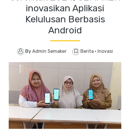
inovasikan Aplikasi
Kelulusan Berbasis
Android
By
Admin Semaker
Berita
·
Inovasi