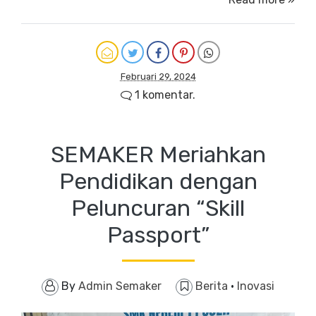
Februari 29, 2024
1 komentar.
SEMAKER Meriahkan
Pendidikan dengan
Peluncuran “Skill
Passport”
By
Admin Semaker
Berita
·
Inovasi